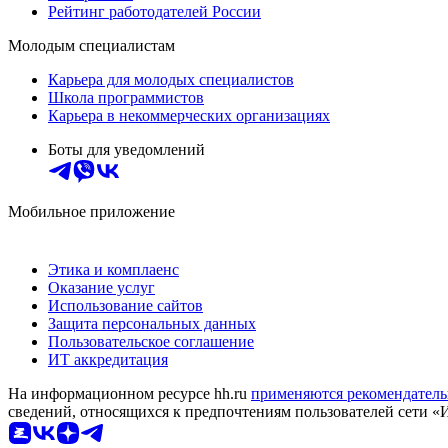
Рейтинг работодателей России
Молодым специалистам
Карьера для молодых специалистов
Школа программистов
Карьера в некоммерческих организациях
Боты для уведомлений
Мобильное приложение
Этика и комплаенс
Оказание услуг
Использование сайтов
Защита персональных данных
Пользовательское соглашение
ИТ аккредитация
На информационном ресурсе hh.ru
применяются рекомендатель
сведений, относящихся к предпочтениям пользователей сети «