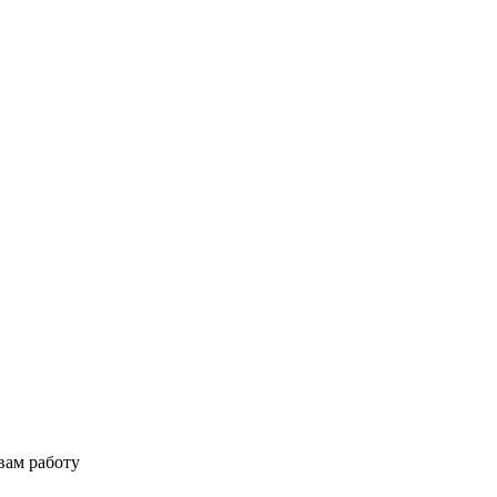
вам работу