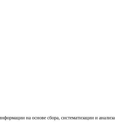
формации на основе сбора, систематизации и анализа