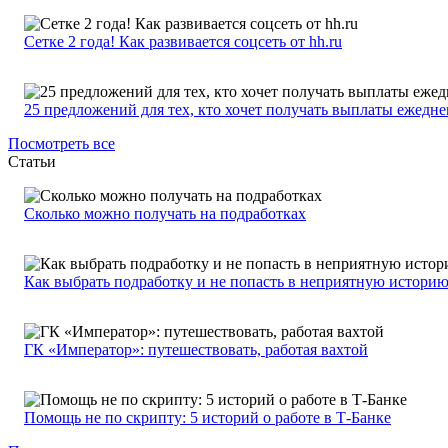
Сетке 2 года! Как развивается соцсеть от hh.ru
25 предложений для тех, кто хочет получать выплаты ежедн
Посмотреть все
Статьи
Сколько можно получать на подработках
Как выбрать подработку и не попасть в неприятную истори
ГК «Император»: путешествовать, работая вахтой
Помощь не по скрипту: 5 историй о работе в Т-Банке