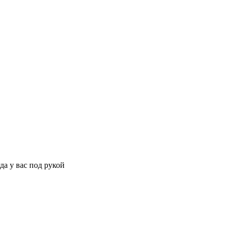
да у вас под рукой