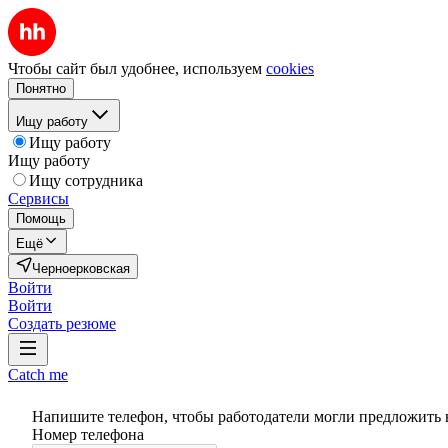
Чтобы сайт был удобнее, используем
cookies
Понятно
Ищу работу
Ищу работу
Ищу работу
Ищу сотрудника
Сервисы
Помощь
Ещё
Черноерковская
Войти
Войти
Создать резюме
Catch me
Напишите телефон, чтобы работодатели могли предложить 
Номер телефона