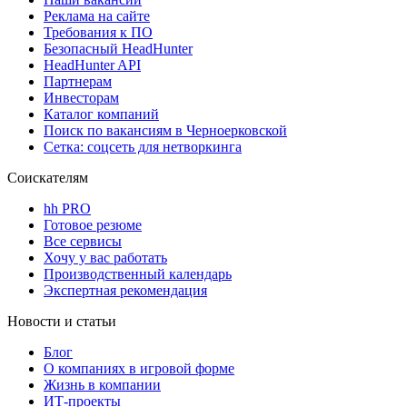
Реклама на сайте
Требования к ПО
Безопасный HeadHunter
HeadHunter API
Партнерам
Инвесторам
Каталог компаний
Поиск по вакансиям в Черноерковской
Сетка: соцсеть для нетворкинга
Соискателям
hh PRO
Готовое резюме
Все сервисы
Хочу у вас работать
Производственный календарь
Экспертная рекомендация
Новости и статьи
Блог
О компаниях в игровой форме
Жизнь в компании
ИТ-проекты