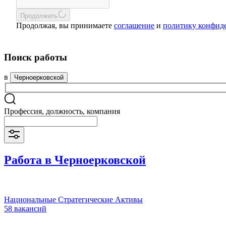
Продолжить
Продолжая, вы принимаете
соглашение
и
политику конфид
Поиск работы
в
Черноерковской
Профессия, должность, компания
Работа в Черноерковской
Национальные Стратегические Активы
58 вакансий