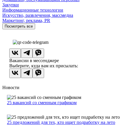
Закупки
Информационные технологии
Искусство, развлечения, массмедиа
Маркетинг, реклама, PR
Посмотреть все
Вакансии в мессенджере
Выберите, куда вам их присылать:
Новости
25 вакансий со сменным графиком
25 предложений для тех, кто ищет подработку на лето