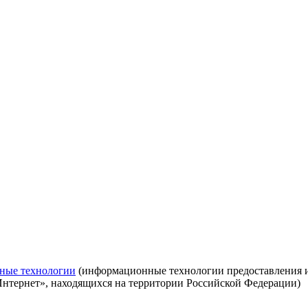
ные технологии
(информационные технологии предоставления ин
Интернет», находящихся на территории Российской Федерации)