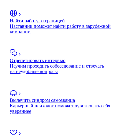
Найти работу за границей
Наставник поможет найти работу в зарубежной
компании
Отрепетировать интервью
Научим проходить собеседование и отвечать
на неудобные вопросы
Вылечить синдром самозванца
Карьерный психолог поможет чувствовать себя
увереннее