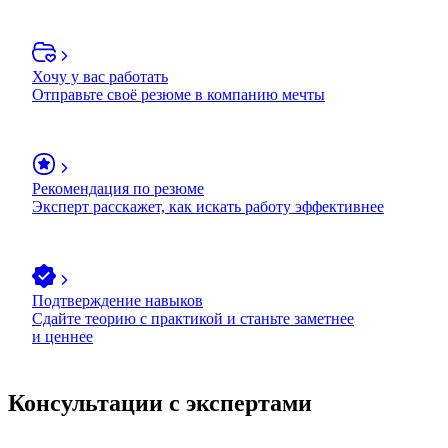
Хочу у вас работать
Отправьте своё резюме в компанию мечты
Рекомендация по резюме
Эксперт расскажет, как искать работу эффективнее
Подтверждение навыков
Сдайте теорию с практикой и станьте заметнее
и ценнее
Консультации с экспертами