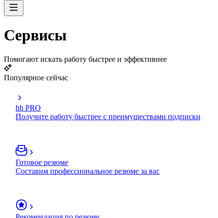
Сервисы
Помогают искать работу быстрее и эффективнее
Популярное сейчас
hh PRO
Получите работу быстрее с преимуществами подписки
Готовое резюме
Составим профессиональное резюме за вас
Рекомендация по резюме