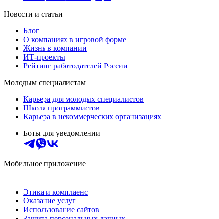
Новости и статьи
Блог
О компаниях в игровой форме
Жизнь в компании
ИТ-проекты
Рейтинг работодателей России
Молодым специалистам
Карьера для молодых специалистов
Школа программистов
Карьера в некоммерческих организациях
Боты для уведомлений
Мобильное приложение
Этика и комплаенс
Оказание услуг
Использование сайтов
Защита персональных данных