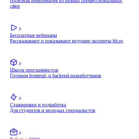
Полезная информация из разных профессиональных
сфер
Бесплатные вебинары
Рассказывают и показывают ведущие эксперты hh.ru
Школа программистов
Готовим frontend- и backend-разработчиков
Стажировки и подработка
Для студентов и молодых специалистов