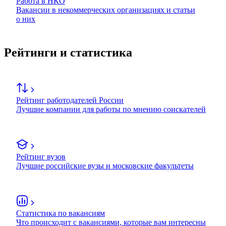
Работа в НКО
Вакансии в некоммерческих организациях и статьи
о них
Рейтинги и статистика
Рейтинг работодателей России
Лучшие компании для работы по мнению соискателей
Рейтинг вузов
Лучшие российские вузы и московские факультеты
Статистика по вакансиям
Что происходит с вакансиями, которые вам интересны