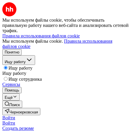
Мы используем файлы cookie, чтобы обеспечивать
правильную работу нашего веб-сайта и анализировать сетевой
трафик.
Правила использования файлов cookie
Мы используем файлы cookie.
Правила использования
файлов cookie
Понятно
Ищу работу
Ищу работу
Ищу работу
Ищу сотрудника
Сервисы
Помощь
Ещё
Поиск
Черноерковская
Войти
Войти
Создать резюме